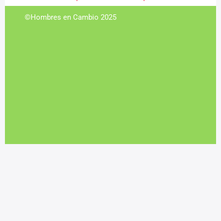
©Hombres en Cambio 2025